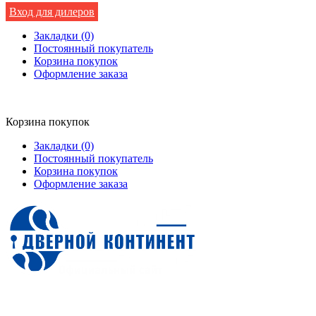
Вход для дилеров
Закладки (0)
Постоянный покупатель
Корзина покупок
Оформление заказа
Корзина покупок
Закладки (0)
Постоянный покупатель
Корзина покупок
Оформление заказа
Входные двери от производителя в Санкт-Петербурге