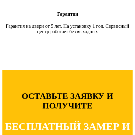
Гарантии
Гарантия на двери от 5 лет. На установку 1 год. Сервисный
центр работает без выходных
ОСТАВЬТЕ ЗАЯВКУ И
ПОЛУЧИТЕ
БЕСПЛАТНЫЙ ЗАМЕР И