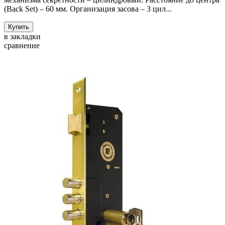
(Back Set) – 60 мм. Организация засова – 3 цил...
Купить
в закладки
сравнение