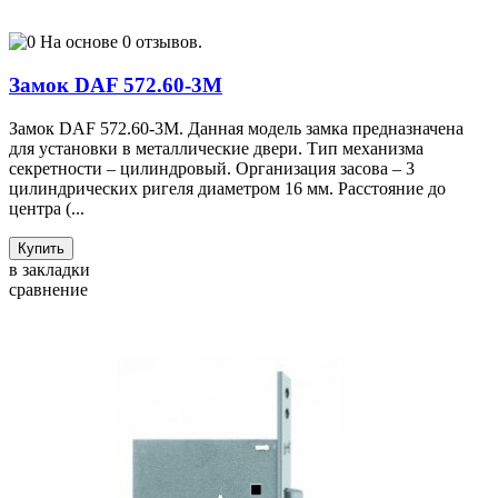
На основе 0 отзывов.
Замок DAF 572.60-3М
Замок DAF 572.60-3М. Данная модель замка предназначена
для установки в металлические двери. Тип механизма
секретности – цилиндровый. Организация засова – 3
цилиндрических ригеля диаметром 16 мм. Расстояние до
центра (...
Купить
в закладки
сравнение