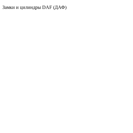
Замки и цилиндры DAF (ДАФ)