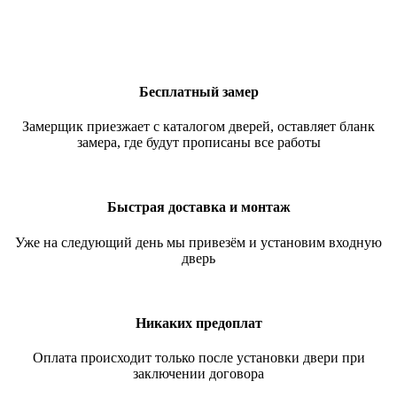
Бесплатный замер
Замерщик приезжает с каталогом дверей, оставляет бланк
замера, где будут прописаны все работы
Быстрая доставка и монтаж
Уже на следующий день мы привезём и установим входную
дверь
Никаких предоплат
Оплата происходит только после установки двери при
заключении договора