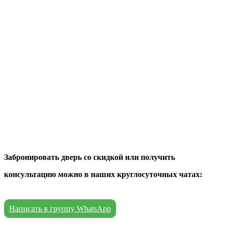
Забронировать дверь со скидкой или получить
консультацию можно в наших круглосуточных чатах:
Написать в группу WhatsApp