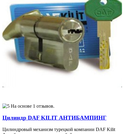
На основе 1 отзывов.
Цилиндр DAF KILIT АНТИБАМПИНГ
Цилиндровый механизм турецкой компании DAF Kilit