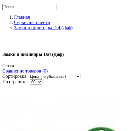
Главная
Сервисный центр
Замки и цилиндры Daf (Даф)
Замки и цилиндры Daf (Даф)
Сетка
Сравнение товаров (0)
Сортировка:
На странице: