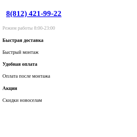
8(812) 421-99-22
Режим работы 8:00-23:00
Быстрая доставка
Быстрый монтаж
Удобная оплата
Оплата после монтажа
Акции
Скидки новоселам
Входные двери Дверной Континент от производителя в
Санкт-Петербурге