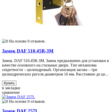
На основе 0 отзывов.
Замок DAF 510.45R-3M
Замок. DAF 510.45R-3M. Замок предназначен для установки в
качестве основного на стальные двери. Тип механизма
секретности – цилиндровый. Организация засова – три
цилиндрических ригеля диаметром 16 мм. Расстояние до це...
Купить
в закладки
сравнение
На основе 0 отзывов.
Замок DAF 257L