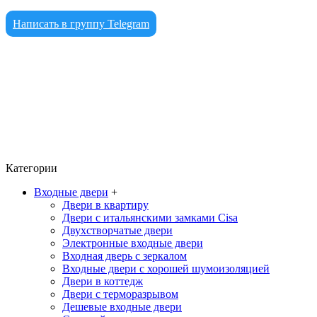
Написать в группу Telegram
Категории
Входные двери
+
Двери в квартиру
Двери с итальянскими замками Cisa
Двухстворчатые двери
Электронные входные двери
Входная дверь с зеркалом
Входные двери с хорошей шумоизоляцией
Двери в коттедж
Двери с терморазрывом
Дешевые входные двери