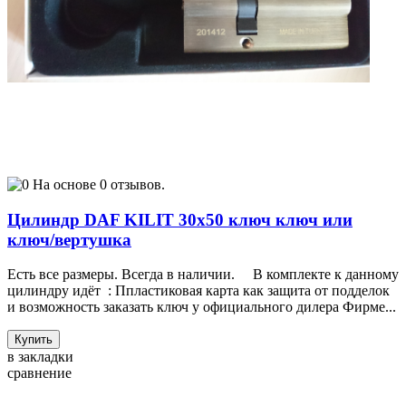
На основе 0 отзывов.
Цилиндр DAF KILIT 30х50 ключ ключ или
ключ/вертушка
Есть все размеры. Всегда в наличии. В комплекте к данному
цилиндру идёт : Ппластиковая карта как защита от подделок
и возможность заказать ключ у официального дилера Фирме...
Купить
в закладки
сравнение