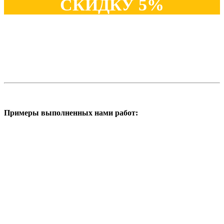
СКИДКУ 5%
Примеры выполненных нами работ: