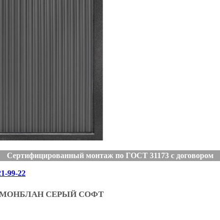
Сертифицированный монтаж по ГОСТ 31173 с договором
21-99-22
 МОНБЛАН СЕРЫЙ СОФТ