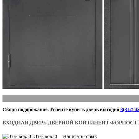
Скоро подорожание. Успейте купить дверь выгодно
8(812) 4
ВХОДНАЯ ДВЕРЬ ДВЕРНОЙ КОНТИНЕНТ ФОРПОСТ
Отзывов: 0
|
Написать отзыв