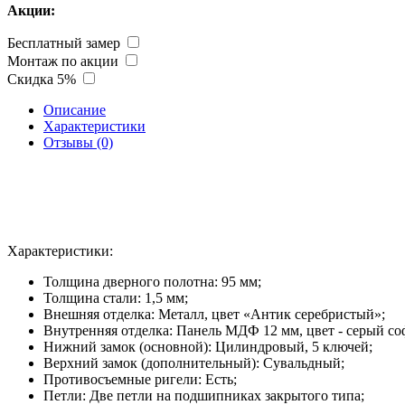
Акции:
Бесплатный замер
Монтаж по акции
Скидка 5%
Описание
Характеристики
Отзывы (0)
Характеристики:
Толщина дверного полотна: 95 мм;
Толщина стали: 1,5 мм;
Внешняя отделка: Металл, цвет «Антик серебристый»;
Внутренняя отделка: Панель МДФ 12 мм, цвет - серый со
Нижний замок (основной): Цилиндровый, 5 ключей;
Верхний замок (дополнительный): Сувальдный;
Противосъемные ригели: Есть;
Петли: Две петли на подшипниках закрытого типа;